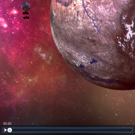
00:01