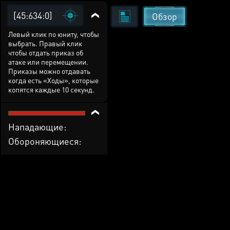
[45:634:0]
Обзор
Левый клик по юниту, чтобы
выбрать. Правый клик
чтобы отдать приказ об
атаке или перемещении.
Приказы можно отдавать
когда есть «Ходы», которые
копятся каждые 10 секунд.
Нападающие:
Обороняющиеся: