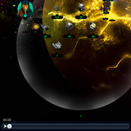
00:01