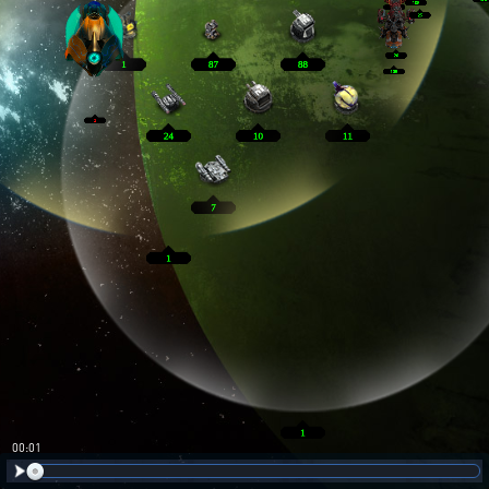
00:02