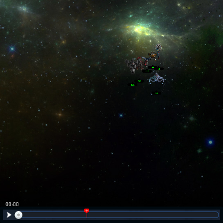
00:01