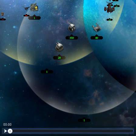
00:01