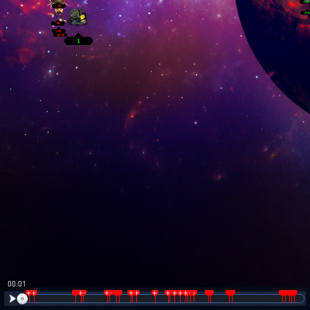
00:02