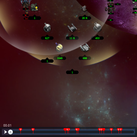
00:02