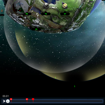
00:02