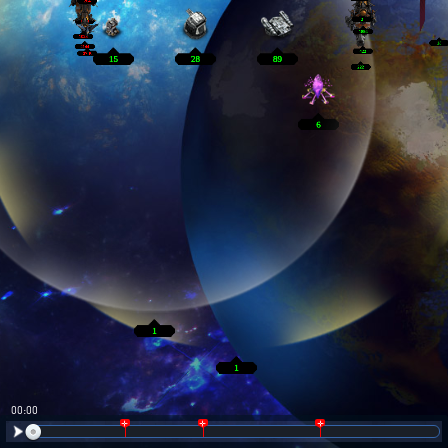
00:01