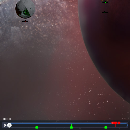
00:01