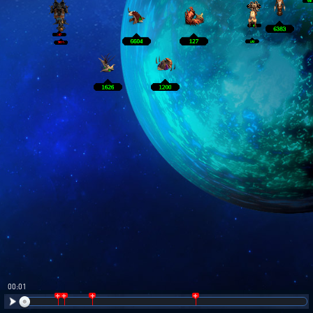
00:02