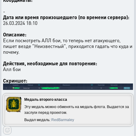
-
Дата или время произошедшего (по времени сервера):
26.03.2024 18:10
Описание:
Если посмотреть АЛЛ бои, то теперь нет атакующего,
пишет везде "Неизвестный", приходится гадать что куда и
почему.
Действия, необходимые для повторения:
Алл бои
Скриншот:
Медаль второго класса
Эту медаль можно обменять на медаль флота. Выдается за
заслуги перед проектом.
Выдал медаль:
RedBarmaley