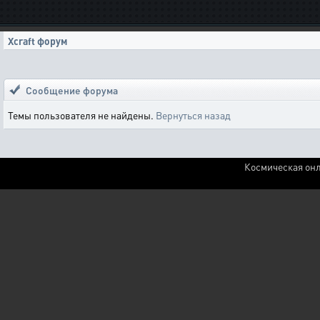
Xcraft форум
Сообщение форума
Темы пользователя не найдены.
Вернуться назад
Космическая онл