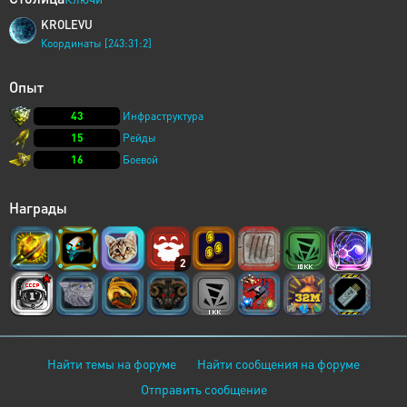
KROLEVU
Координаты [243:31:2]
Опыт
43
Инфраструктура
15
Рейды
16
Боевой
Награды
2
Найти темы на форуме
Найти сообщения на форуме
Отправить сообщение