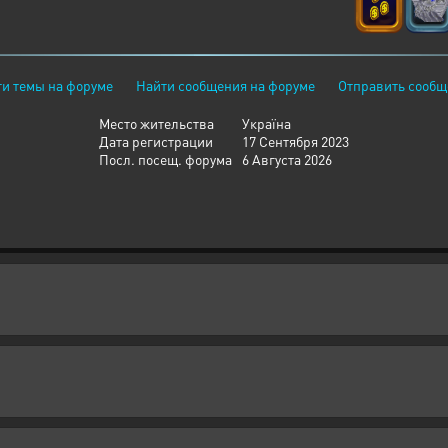
и темы на форуме
Найти сообщения на форуме
Отправить сообщ
Место жительства
Україна
Дата регистрации
17 Сентября 2023
Посл. посещ. форума
6 Августа 2026