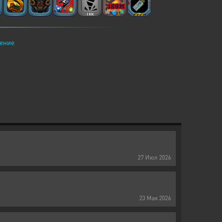
ение
27
Июл
2026
23
Мая
2026