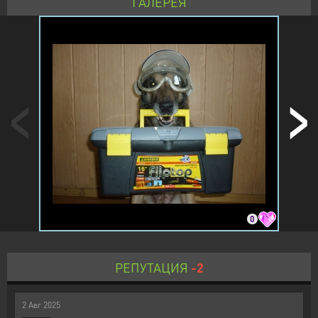
ГАЛЕРЕЯ
0
РЕПУТАЦИЯ
-2
2
Авг
2025