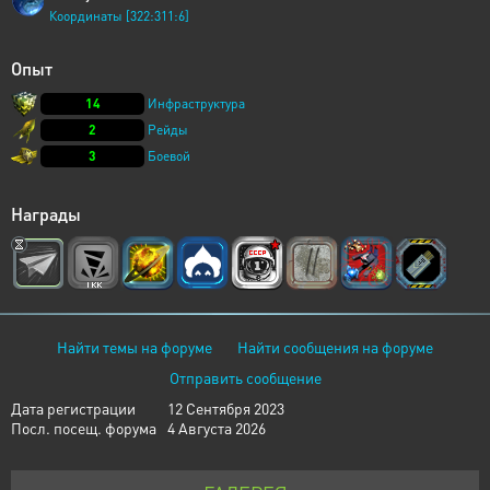
Координаты [322:311:6]
Опыт
14
Инфраструктура
2
Рейды
3
Боевой
Награды
Найти темы на форуме
Найти сообщения на форуме
Отправить сообщение
Дата регистрации
12 Сентября 2023
Посл. посещ. форума
4 Августа 2026