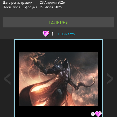
Дата регистрации
28 Апреля 2026
Посл. посещ. форума
27 Июля 2026
ГАЛЕРЕЯ
1
1108
место
1