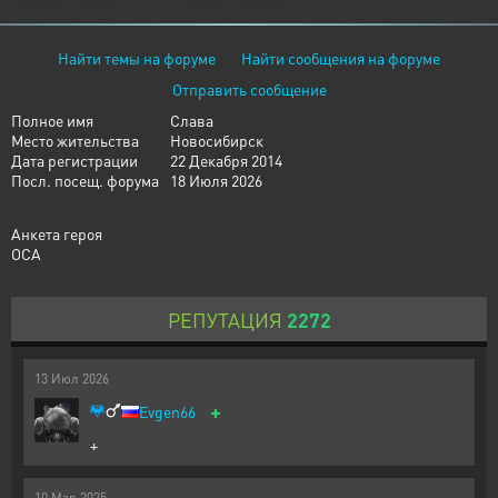
Найти темы на форуме
Найти сообщения на форуме
Отправить сообщение
Полное имя
Слава
Место жительства
Новосибирск
Дата регистрации
22 Декабря 2014
Посл. посещ. форума
18 Июля 2026
Анкета героя
ОСА
РЕПУТАЦИЯ
2272
13
Июл
2026
+
Evgen66
+
10
Мар
2025