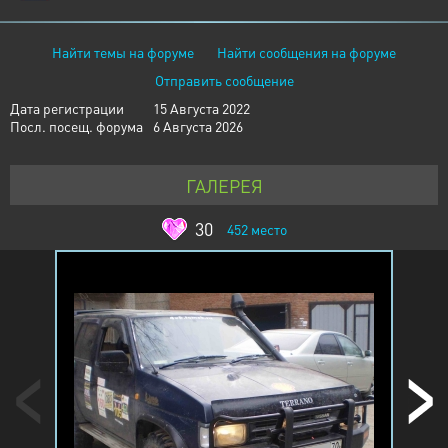
Найти темы на форуме
Найти сообщения на форуме
Отправить сообщение
Дата регистрации
15 Августа 2022
Посл. посещ. форума
6 Августа 2026
ГАЛЕРЕЯ
30
452
место