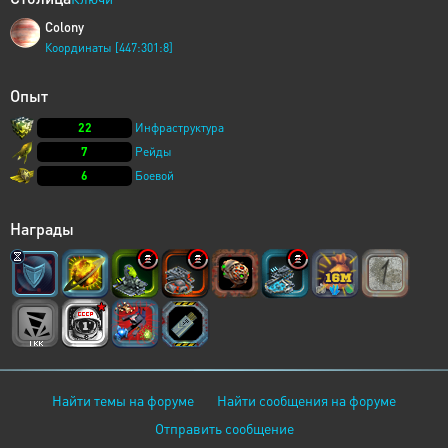
Colony
Координаты [447:301:8]
Опыт
22
Инфраструктура
7
Рейды
6
Боевой
Награды
Найти темы на форуме
Найти сообщения на форуме
Отправить сообщение