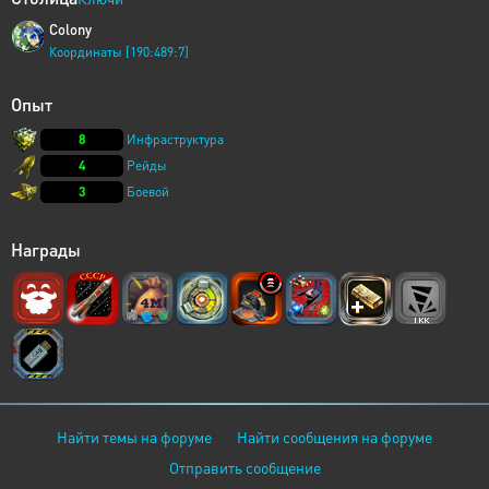
Colony
Координаты [190:489:7]
Опыт
8
Инфраструктура
4
Рейды
3
Боевой
Награды
Найти темы на форуме
Найти сообщения на форуме
Отправить сообщение