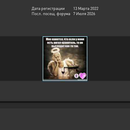
Дата регистрации
13 Марта 2022
Посл. посещ. форума
7 Июля 2026
0