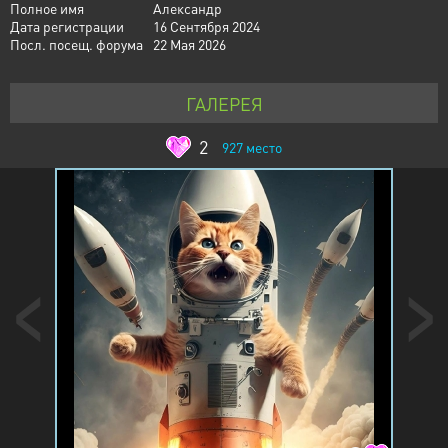
Полное имя
Александр
Дата регистрации
16 Сентября 2024
Посл. посещ. форума
22 Мая 2026
ГАЛЕРЕЯ
2
927
место