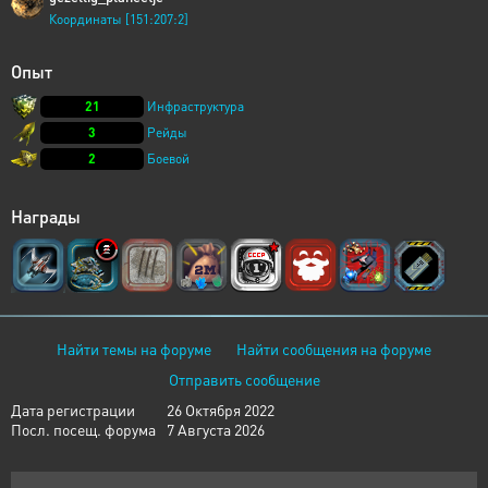
Координаты [151:207:2]
Опыт
21
Инфраструктура
3
Рейды
2
Боевой
Награды
Найти темы на форуме
Найти сообщения на форуме
Отправить сообщение
Дата регистрации
26 Октября 2022
Посл. посещ. форума
7 Августа 2026