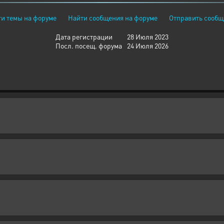
и темы на форуме
Найти сообщения на форуме
Отправить сообщ
Дата регистрации
28 Июля 2023
Посл. посещ. форума
24 Июля 2026