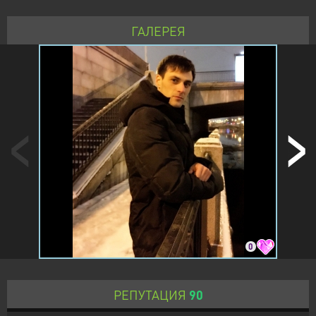
ГАЛЕРЕЯ
0
РЕПУТАЦИЯ
90