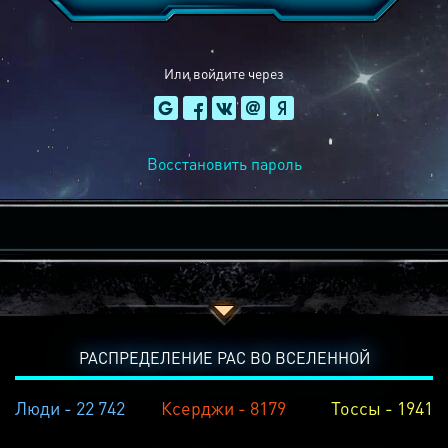
Или войдите через
Восстановить пароль
РАСПРЕДЕЛЕНИЕ РАС ВО ВСЕЛЕННОЙ
Люди - 22 742
Ксерджи - 8179
Тоссы - 1941