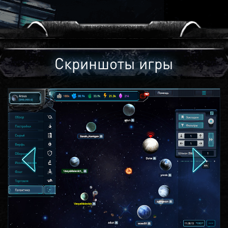
Скриншоты игры