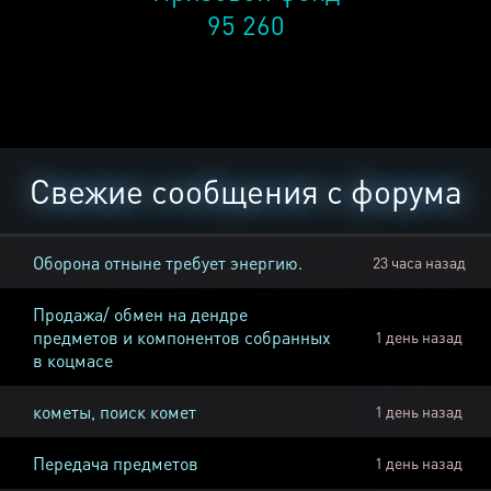
95 260
Свежие сообщения с форума
Оборона отныне требует энергию.
23 часа назад
Продажа/ обмен на дендре
предметов и компонентов собранных
1 день назад
в коцмасе
кометы, поиск комет
1 день назад
Передача предметов
1 день назад