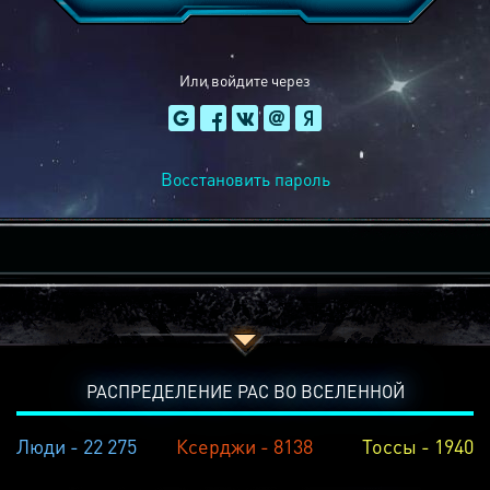
Или войдите через
Восстановить пароль
РАСПРЕДЕЛЕНИЕ РАС ВО ВСЕЛЕННОЙ
Люди - 22 275
Ксерджи - 8138
Тоссы - 1940