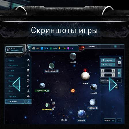
Скриншоты игры