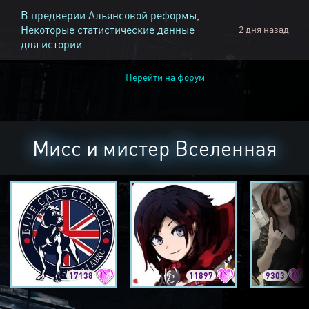
В предверии Альянсовой реформы,
Некоторые статистические данные
2 дня назад
для истории
Перейти на форум
Мисс и мистер Вселенная
17138
11897
9303