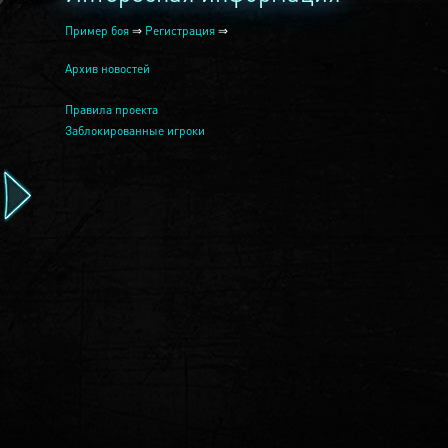
Пример боя
⇒
Регистрация
⇒
Архив новостей
Правила проекта
Заблокированные игроки