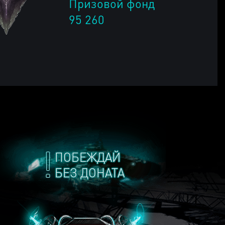
Призовой фонд
95 260
ПОБЕЖДАЙ
БЕЗ ДОНАТА