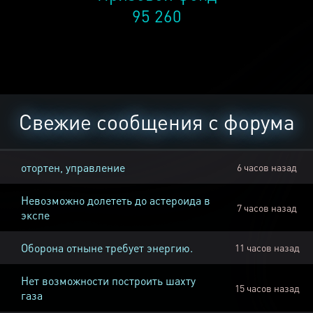
95 260
Свежие сообщения с форума
отортен, управление
6 часов назад
Невозможно долететь до астероида в
7 часов назад
экспе
Оборона отныне требует энергию.
11 часов назад
Нет возможности построить шахту
15 часов назад
газа