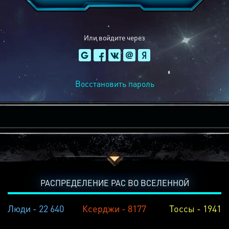
Или войдите через
Восстановить пароль
РАСПРЕДЕЛЕНИЕ РАС ВО ВСЕЛЕННОЙ
Люди - 22 640
Ксерджи - 8177
Тоссы - 1941