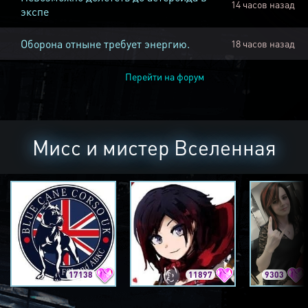
14 часов назад
экспе
Оборона отныне требует энергию.
18 часов назад
Перейти на форум
Мисс и мистер Вселенная
17138
11897
9303