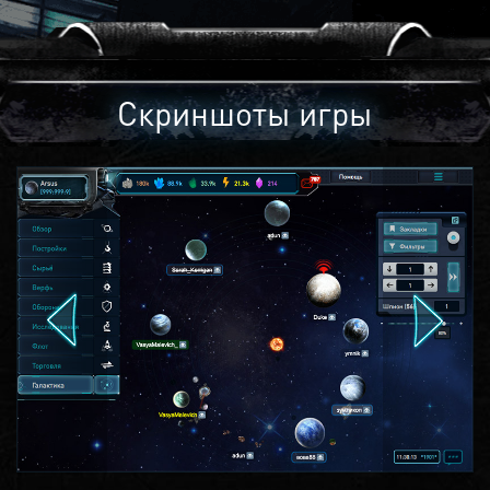
Скриншоты игры