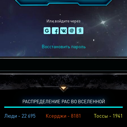
Или войдите через
Восстановить пароль
РАСПРЕДЕЛЕНИЕ РАС ВО ВСЕЛЕННОЙ
Люди - 22 695
Ксерджи - 8181
Тоссы - 1941