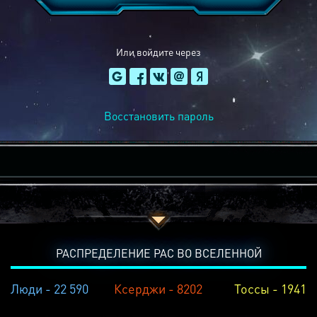
Или войдите через
Восстановить пароль
РАСПРЕДЕЛЕНИЕ РАС ВО ВСЕЛЕННОЙ
Люди - 22 590
Ксерджи - 8202
Тоссы - 1941