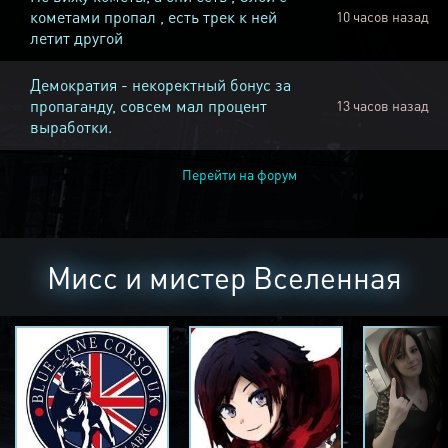
кометами пропал , есть трек к ней
10 часов назад
летит другой
Демократия - некоректный бонус за
пропаганду, совсем мал процент
13 часов назад
выработки.
Перейти на форум
Мисс и мистер Вселенная