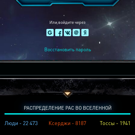
Или войдите через
Восстановить пароль
РАСПРЕДЕЛЕНИЕ РАС ВО ВСЕЛЕННОЙ
Люди - 22 473
Ксерджи - 8187
Тоссы - 1941