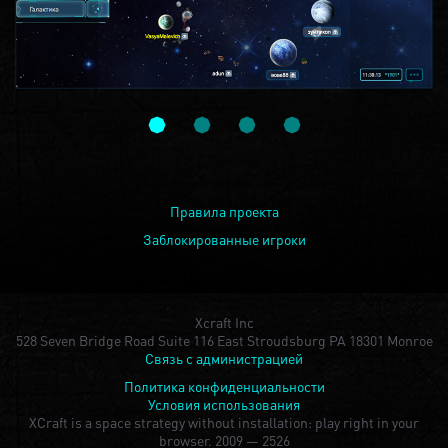
Правила проекта
Заблокированные игроки
Xcraft Inc
528 Seven Bridge Road Suite 116 East Stroudsburg PA 18301 Monroe
Связь с администрацией
Политика конфиденциальности
Условия использования
XCraft is a space strategy without installation: play right in your
browser.
2009 — 2526