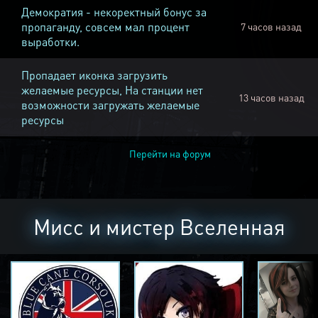
Демократия - некоректный бонус за
пропаганду, совсем мал процент
7 часов назад
выработки.
Пропадает иконка загрузить
желаемые ресурсы, На станции нет
13 часов назад
возможности загружать желаемые
ресурсы
Перейти на форум
Мисс и мистер Вселенная