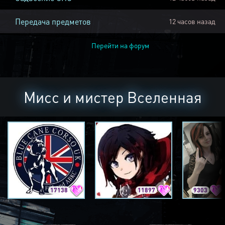
Передача предметов
12 часов назад
Перейти на форум
Мисс и мистер Вселенная
17138
11897
9303