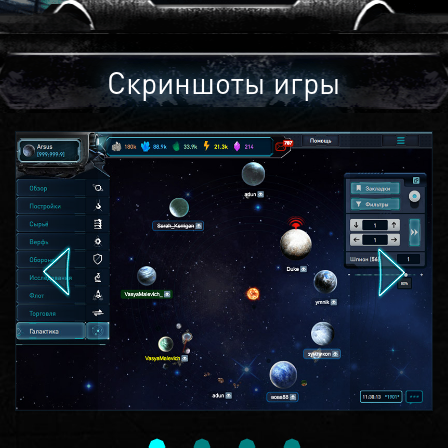
Скриншоты игры