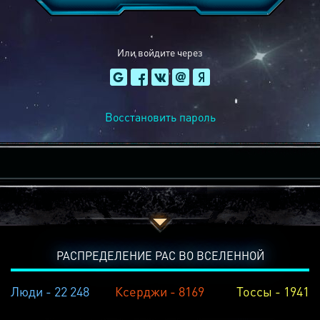
Или войдите через
Восстановить пароль
РАСПРЕДЕЛЕНИЕ РАС ВО ВСЕЛЕННОЙ
Люди - 22 248
Ксерджи - 8169
Тоссы - 1941