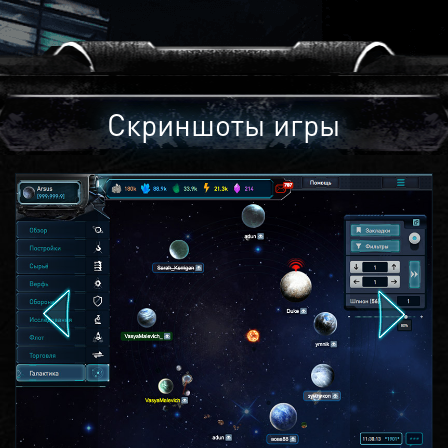
Скриншоты игры