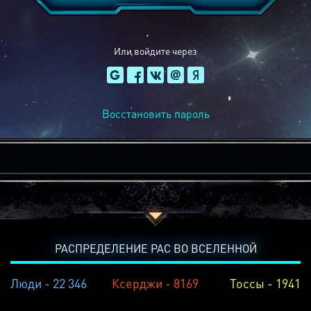
Или войдите через
Восстановить пароль
РАСПРЕДЕЛЕНИЕ РАС ВО ВСЕЛЕННОЙ
Люди - 22 346
Ксерджи - 8169
Тоссы - 1941