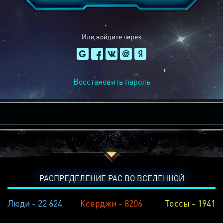
Или войдите через
Восстановить пароль
РАСПРЕДЕЛЕНИЕ РАС ВО ВСЕЛЕННОЙ
Люди - 22 624
Ксерджи - 8206
Тоссы - 1941