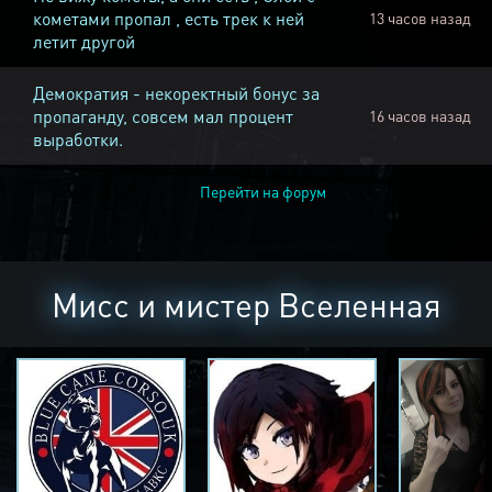
кометами пропал , есть трек к ней
13 часов назад
летит другой
Демократия - некоректный бонус за
пропаганду, совсем мал процент
16 часов назад
выработки.
Перейти на форум
Мисс и мистер Вселенная