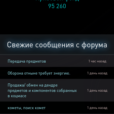
95 260
Свежие сообщения с форума
Передача предметов
1 час назад
Оборона отныне требует энергию.
1 день назад
Продажа/ обмен на дендре
предметов и компонентов собранных
1 день назад
в коцмасе
кометы, поиск комет
1 день назад