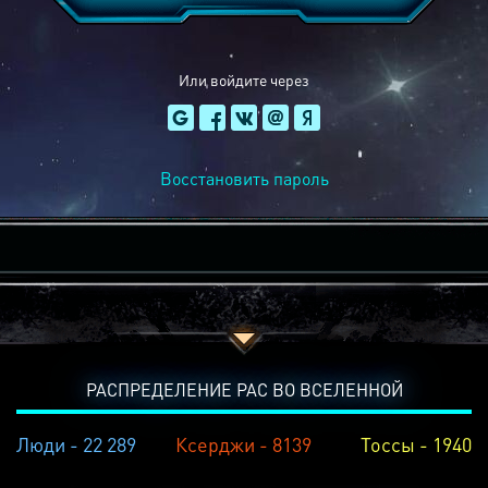
Или войдите через
Восстановить пароль
РАСПРЕДЕЛЕНИЕ РАС ВО ВСЕЛЕННОЙ
Люди - 22 289
Ксерджи - 8139
Тоссы - 1940