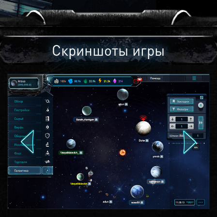
Скриншоты игры