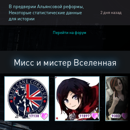
В предверии Альянсовой реформы,
Некоторые статистические данные
2 дня назад
для истории
Перейти на форум
Мисс и мистер Вселенная
17138
11897
9303