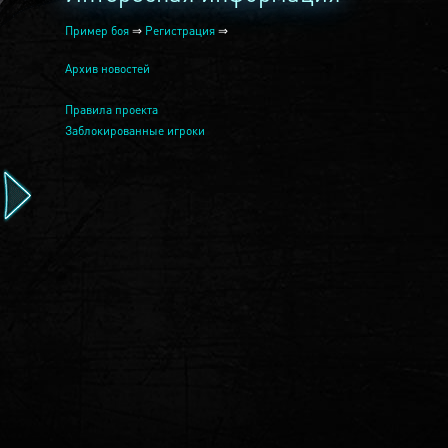
Пример боя
⇒
Регистрация
⇒
Архив новостей
Правила проекта
Заблокированные игроки