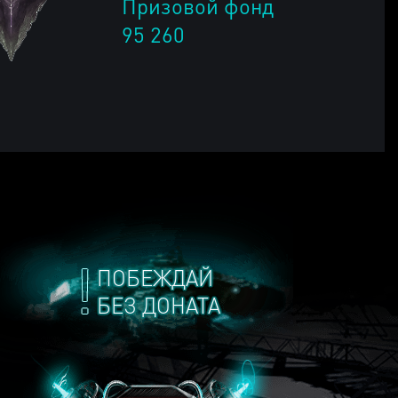
Призовой фонд
95 260
ПОБЕЖДАЙ
БЕЗ ДОНАТА