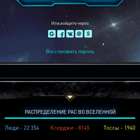
Или войдите через
Восстановить пароль
РАСПРЕДЕЛЕНИЕ РАС ВО ВСЕЛЕННОЙ
Люди - 22 354
Ксерджи - 8145
Тоссы - 1940