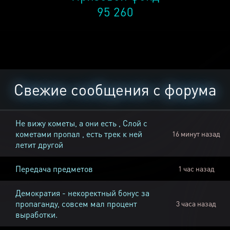
95 260
Свежие сообщения с форума
Не вижу кометы, а они есть , Слой с
кометами пропал , есть трек к ней
16 минут назад
летит другой
Передача предметов
1 час назад
Демократия - некоректный бонус за
пропаганду, совсем мал процент
3 часа назад
выработки.