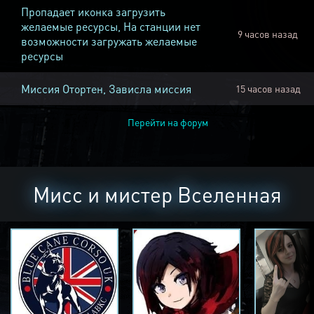
Пропадает иконка загрузить
желаемые ресурсы, На станции нет
9 часов назад
возможности загружать желаемые
ресурсы
Миссия Отортен, Зависла миссия
15 часов назад
Перейти на форум
Мисс и мистер Вселенная