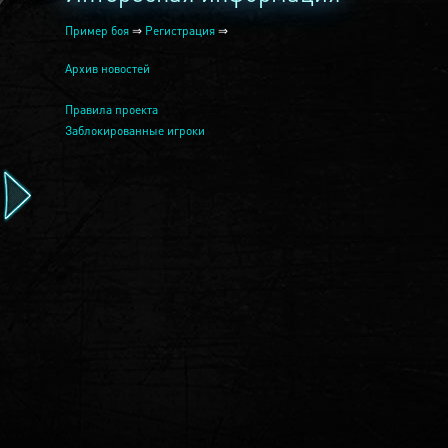
Пример боя
⇒
Регистрация
⇒
Архив новостей
Правила проекта
Заблокированные игроки