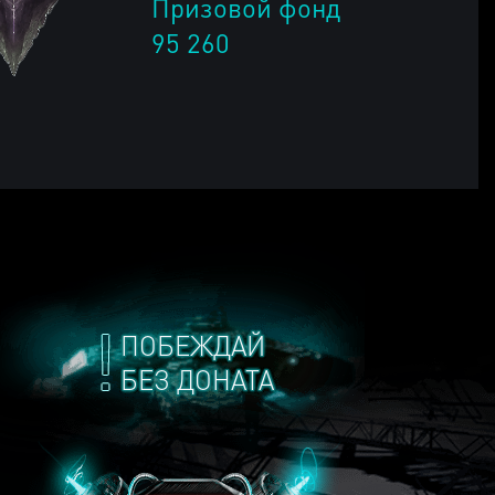
Призовой фонд
95 260
ПОБЕЖДАЙ
БЕЗ ДОНАТА