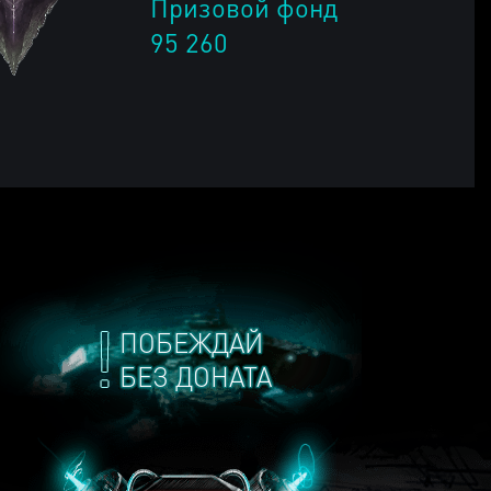
Призовой фонд
95 260
ПОБЕЖДАЙ
БЕЗ ДОНАТА