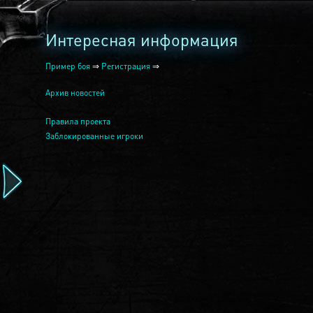
Интересная информация
Пример боя
⇒
Регистрация
⇒
Архив новостей
Правила проекта
Заблокированные игроки