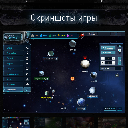
Скриншоты игры