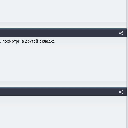
 посмотри в другой вкладке