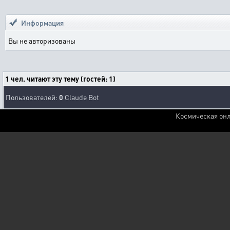
Информация
Вы не авторизованы
1 чел. читают эту тему (гостей: 1)
Пользователей:
0
Claude Bot
Космическая онл