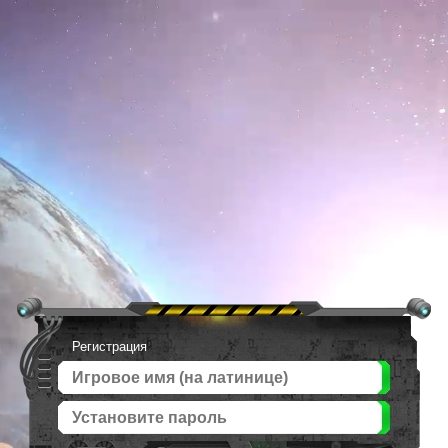
Регистрация