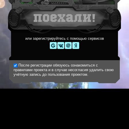
или зарегистрируйтесь с помощью сервисов
После регистрации обязуюсь ознакомиться с
правилами проекта и в случае несогласия удалить свою
учётную запись до пользования проектом.