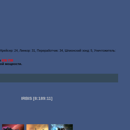
 Крейсер: 24, Линкор: 31, Переработчик: 34, Шпионский зонд: 5, Уничтожитель:
ю
636 738
ой мощности.
IRBIS
[8:189:11]