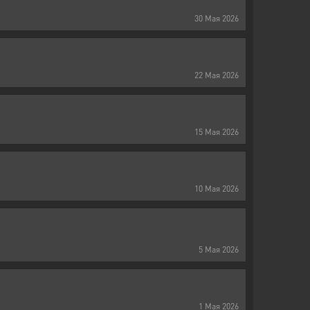
30
Мая
2026
22
Мая
2026
15
Мая
2026
10
Мая
2026
5
Мая
2026
1
Мая
2026