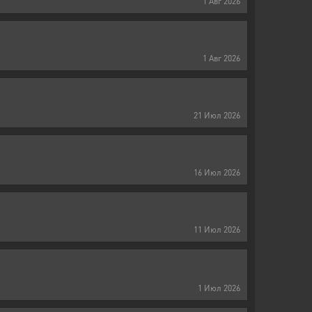
1
Авг
2026
1
Авг
2026
21
Июл
2026
16
Июл
2026
11
Июл
2026
1
Июл
2026