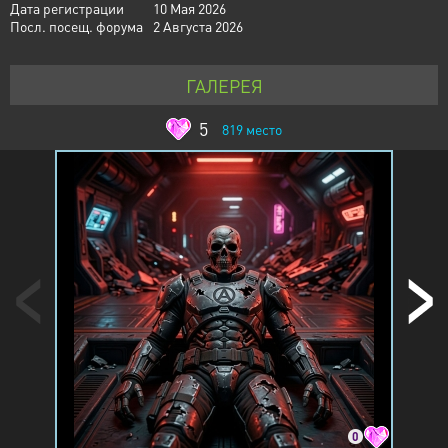
Дата регистрации
10 Мая 2026
Посл. посещ. форума
2 Августа 2026
ГАЛЕРЕЯ
5
819
место
0