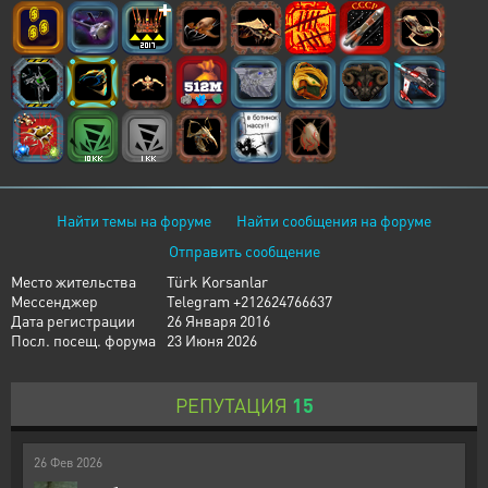
Найти темы на форуме
Найти сообщения на форуме
Отправить сообщение
Место жительства
Türk Korsanlar
Мессенджер
Telegram +212624766637
Дата регистрации
26 Января 2016
Посл. посещ. форума
23 Июня 2026
РЕПУТАЦИЯ
15
26
Фев
2026