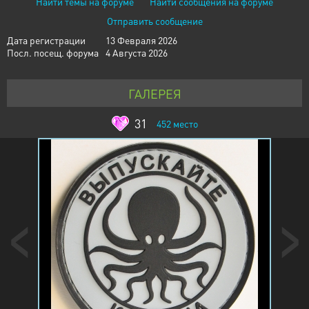
Найти темы на форуме
Найти сообщения на форуме
Отправить сообщение
Дата регистрации
13 Февраля 2026
Посл. посещ. форума
4 Августа 2026
ГАЛЕРЕЯ
31
452
место